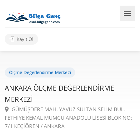
Kayıt Ol
Ölçme Değerlendirme Merkezi
ANKARA ÖLÇME DEĞERLENDİRME
MERKEZİ
GÜMÜŞDERE MAH. YAVUZ SULTAN SELİM BUL.
FETHİYE KEMAL MUMCU ANADOLU LİSESİ BLOK NO:
7/1 KEÇİÖREN / ANKARA