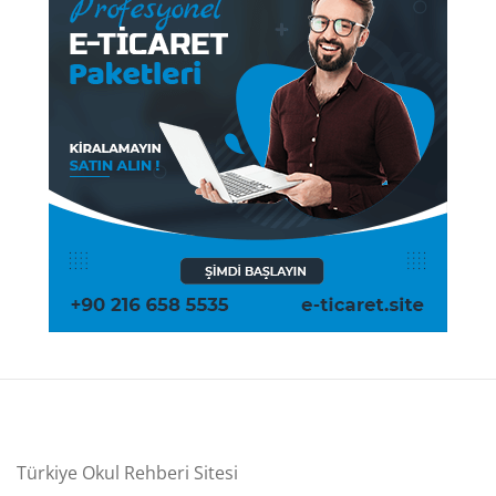
Türkiye Okul Rehberi Sitesi