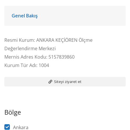
Genel Bakış
Resmi Kurum: ANKARA KEÇİÖREN Ölçme
Değerlendirme Merkezi
Mernis Adres Kodu: 5157839860
Kurum Tür Adı: 1004
Siteyi ziyaret et
Bölge
Ankara