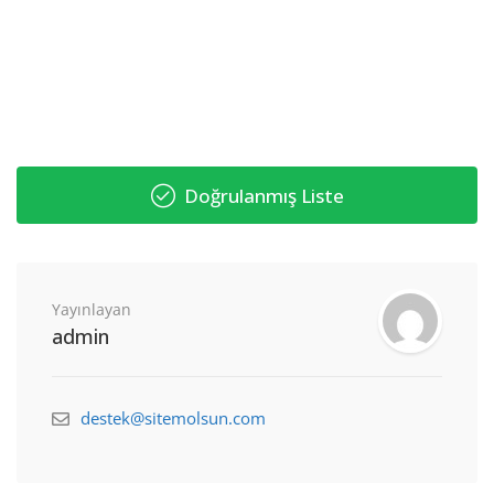
Doğrulanmış Liste
Yayınlayan
admin
destek@sitemolsun.com