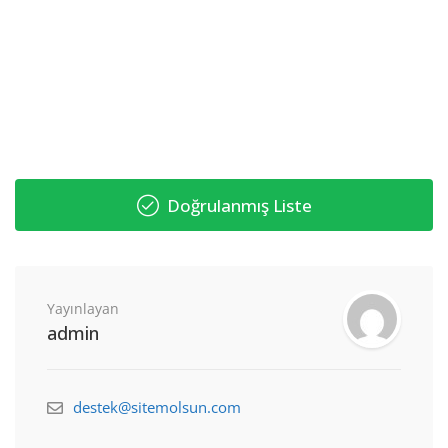
Doğrulanmış Liste
Yayınlayan
admin
destek@sitemolsun.com