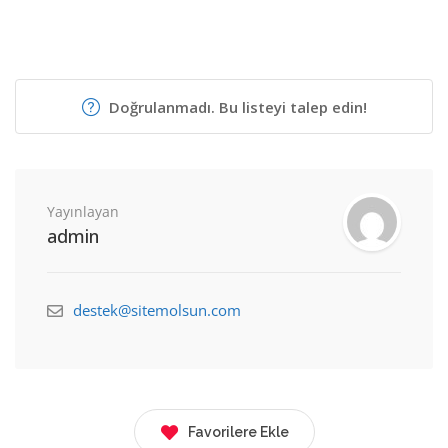
Doğrulanmadı. Bu listeyi talep edin!
Yayınlayan
admin
destek@sitemolsun.com
Favorilere Ekle