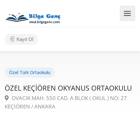
Kayıt Ol
Özel Türk Ortaokulu
ÖZEL KEÇİÖREN OKYANUS ORTAOKULU
OVACIK MAH. 550 CAD. A BLOK ( OKUL ) NO: 27
KEÇİÖREN / ANKARA