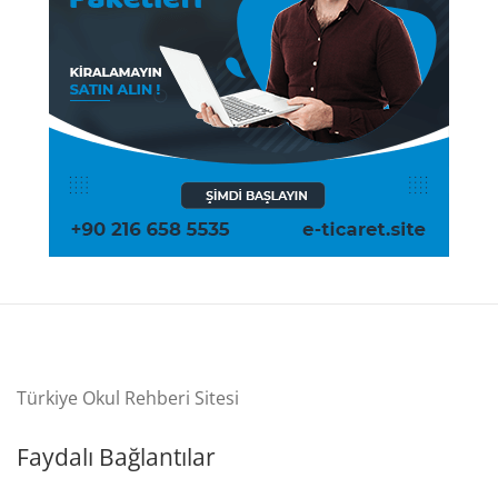
Türkiye Okul Rehberi Sitesi
Faydalı Bağlantılar