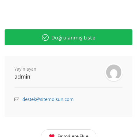
Doğrulanmış Liste
Yayınlayan
admin
destek@sitemolsun.com
Favorilere Ekle