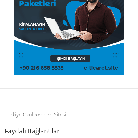
Türkiye Okul Rehberi Sitesi
Faydalı Bağlantılar