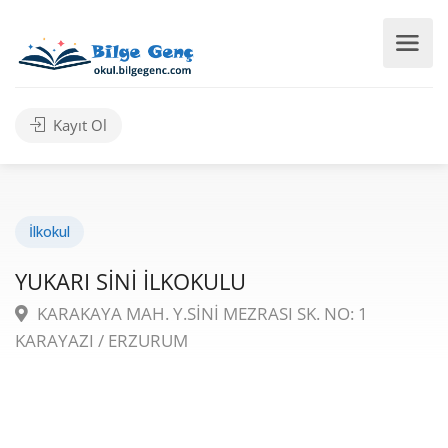
Kayıt Ol
İlkokul
YUKARI SİNİ İLKOKULU
KARAKAYA MAH. Y.SİNİ MEZRASI SK. NO: 1
KARAYAZI / ERZURUM