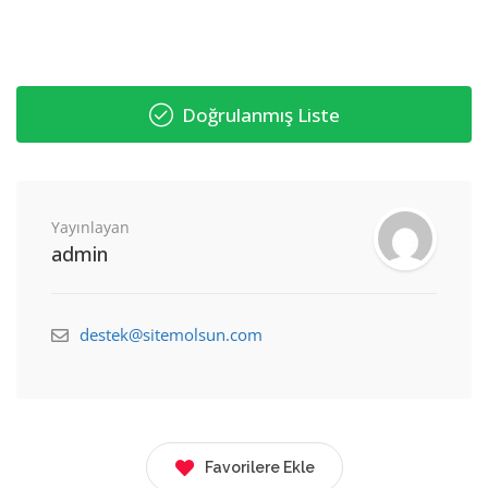
Doğrulanmış Liste
Yayınlayan
admin
destek@sitemolsun.com
Favorilere Ekle