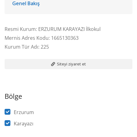
Genel Bakış
Resmi Kurum: ERZURUM KARAYAZI İlkokul
Mernis Adres Kodu: 1665130363
Kurum Tür Adı: 225
Siteyi ziyaret et
Bölge
Erzurum
Karayazı