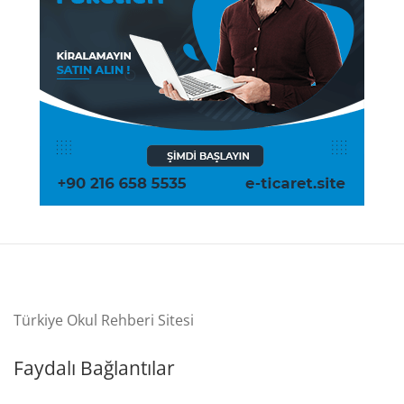
Türkiye Okul Rehberi Sitesi
Faydalı Bağlantılar