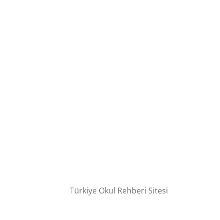
Türkiye Okul Rehberi Sitesi