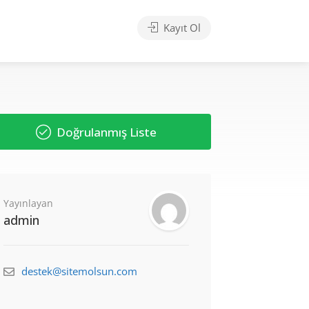
Kayıt Ol
Doğrulanmış Liste
Yayınlayan
admin
destek@sitemolsun.com