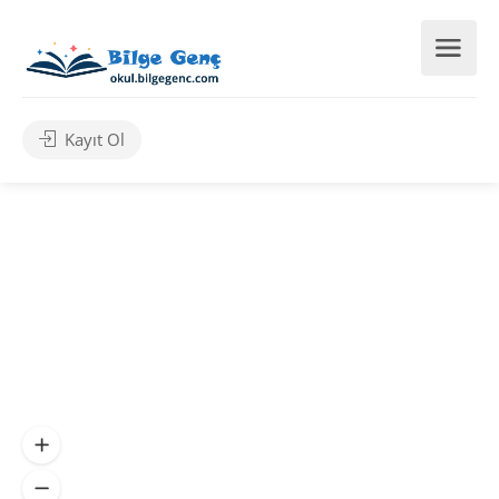
Kayıt Ol