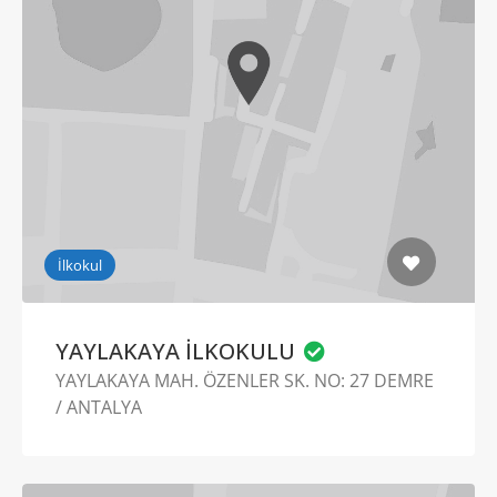
İlkokul
YAYLAKAYA İLKOKULU
YAYLAKAYA MAH. ÖZENLER SK. NO: 27 DEMRE
/ ANTALYA