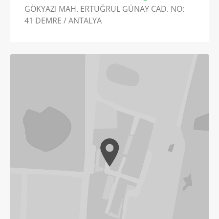
GÖKYAZI MAH. ERTUĞRUL GÜNAY CAD. NO:
41 DEMRE / ANTALYA