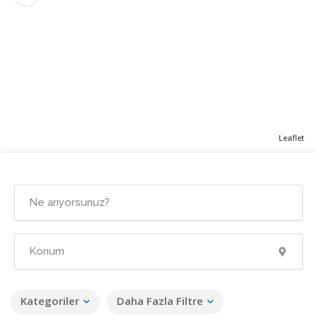
Leaflet
Kategoriler
Daha Fazla Filtre