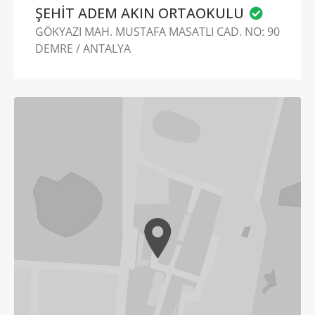
ŞEHİT ADEM AKIN ORTAOKULU
GÖKYAZI MAH. MUSTAFA MASATLI CAD. NO: 90
DEMRE / ANTALYA