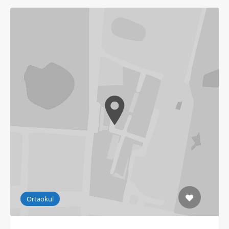
Ortaokul